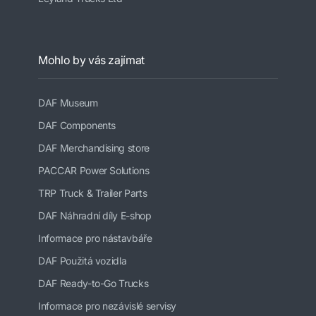
Mohlo by vás zajímat
DAF Museum
DAF Components
DAF Merchandising store
PACCAR Power Solutions
TRP Truck & Trailer Parts
DAF Náhradní díly E-shop
Informace pro nástavbáře
DAF Použitá vozidla
DAF Ready-to-Go Trucks
Informace pro nezávislé servisy