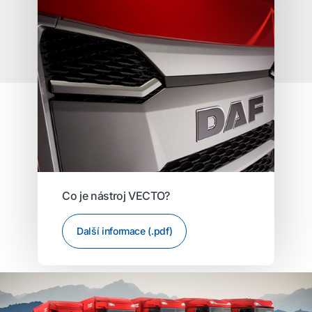
Co je nástroj VECTO?
Další informace (.pdf)