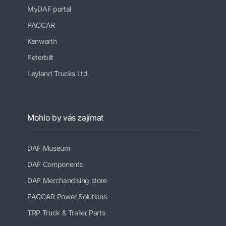
MyDAF portal
PACCAR
Kenworth
Peterbilt
Leyland Trucks Ltd
Mohlo by vás zajímat
DAF Museum
DAF Components
DAF Merchandising store
PACCAR Power Solutions
TRP Truck & Trailer Parts