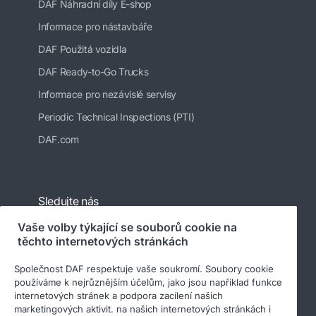
DAF Náhradní díly E-shop
Informace pro nástavbáře
DAF Použitá vozidla
DAF Ready-to-Go Trucks
Informace pro nezávislé servisy
Periodic Technical Inspections (PTI)
DAF.com
Sledujte nás
Vaše volby týkající se souborů cookie na
těchto internetových stránkách
Společnost DAF respektuje vaše soukromí. Soubory cookie
používáme k nejrůznějším účelům, jako jsou například funkce
internetových stránek a podpora zacílení našich
marketingových aktivit. na našich internetových stránkách i