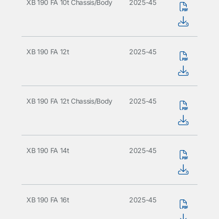
XB 190 FA 10t Chassis/Body
2025-45
XB 190 FA 12t
2025-45
XB 190 FA 12t Chassis/Body
2025-45
XB 190 FA 14t
2025-45
XB 190 FA 16t
2025-45