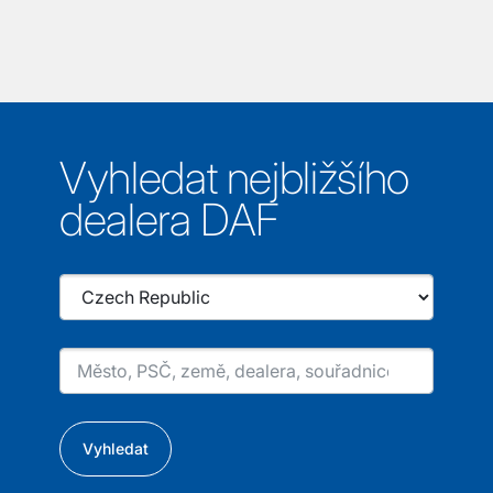
Vyhledat nejbližšího
dealera DAF
Vyhledat