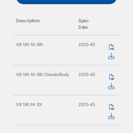
Description
Spec
Date
XB 190 FA 08t
2025-45
XB 190 FA 08t Chassis/Body
2025-45
XB 190 FA 10t
2025-45