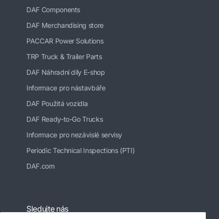
DAF Components
DAF Merchandising store
PACCAR Power Solutions
TRP Truck & Trailer Parts
DAF Náhradní díly E-shop
Informace pro nástavbáře
DAF Použitá vozidla
DAF Ready-to-Go Trucks
Informace pro nezávislé servisy
Periodic Technical Inspections (PTI)
DAF.com
Sledujte nás