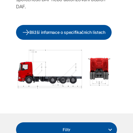
DAF.
Bližší informace o specifikačních listech
Filtr