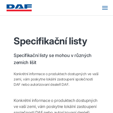
Specifikační listy
Specifikační listy se mohou v různých
zemích lišit
Konkrétní informace o produktech dostupných ve vaší
zemi, vám poskytne lokální zastoupení společnosti
DAF nebo autorizovaní dealeři DAF.
Konkrétní informace o produktech dostupných
ve vaší zemi, vám poskytne lokální zastoupení
společnosti DAF nebo autorizovaní dealeři