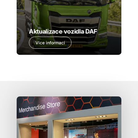
Aktualizace vozidla DAF
Více informací