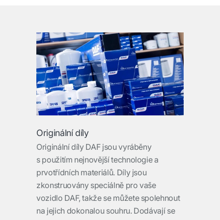
Originální díly
Originální díly DAF jsou vyráběny
s použitím nejnovější technologie a
prvotřídních materiálů. Díly jsou
zkonstruovány speciálně pro vaše
vozidlo DAF, takže se můžete spolehnout
na jejich dokonalou souhru. Dodávají se