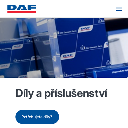
Díly a příslušenství
Potřebujete díly?