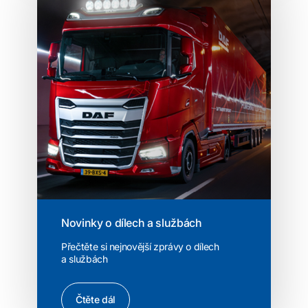
Novinky o dílech a službách
Přečtěte si nejnovější zprávy o dílech
a službách
Čtěte dál