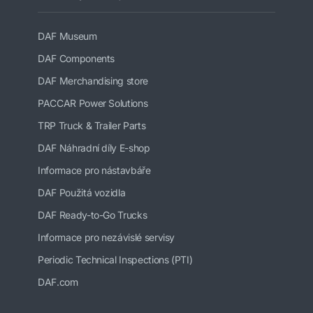
DAF Museum
DAF Components
DAF Merchandising store
PACCAR Power Solutions
TRP Truck & Trailer Parts
DAF Náhradní díly E-shop
Informace pro nástavbáře
DAF Použitá vozidla
DAF Ready-to-Go Trucks
Informace pro nezávislé servisy
Periodic Technical Inspections (PTI)
DAF.com