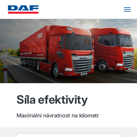
Síla efektivity
Maximální návratnost na kilometr