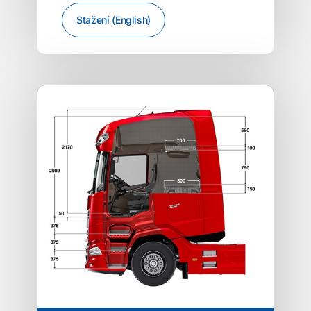
Stažení (English)