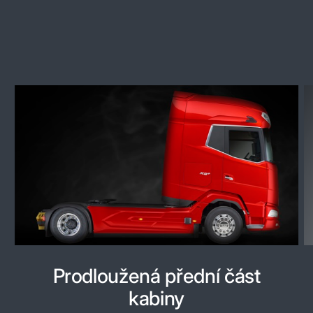
Prodloužená přední část
kabiny