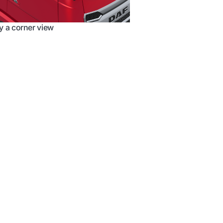
 a corner view