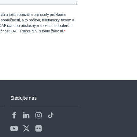
Sledujte nás