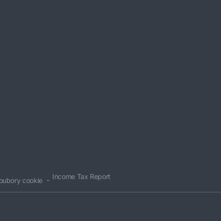
Income Tax Report
oubory cookie