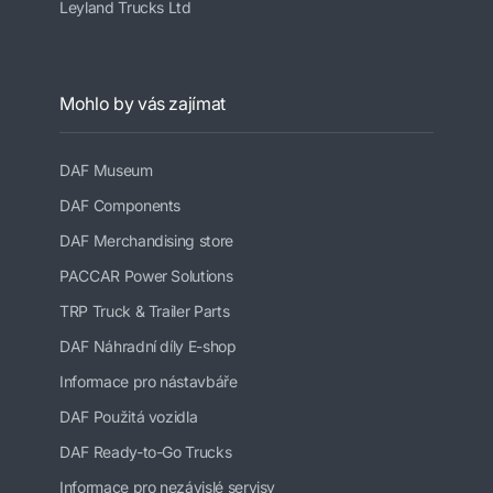
Leyland Trucks Ltd
Mohlo by vás zajímat
DAF Museum
DAF Components
DAF Merchandising store
PACCAR Power Solutions
TRP Truck & Trailer Parts
DAF Náhradní díly E-shop
Informace pro nástavbáře
DAF Použitá vozidla
DAF Ready-to-Go Trucks
Informace pro nezávislé servisy