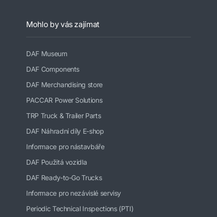
Mohlo by vás zajímat
DAF Museum
DAF Components
DAF Merchandising store
PACCAR Power Solutions
TRP Truck & Trailer Parts
DAF Náhradní díly E-shop
Informace pro nástavbáře
DAF Použitá vozidla
DAF Ready-to-Go Trucks
Informace pro nezávislé servisy
Periodic Technical Inspections (PTI)