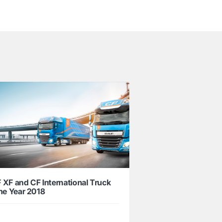
 XF and CF International Truck
the Year 2018