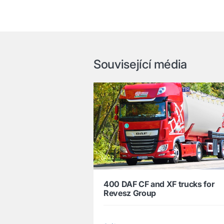
Související média
400 DAF CF and XF trucks for
Revesz Group