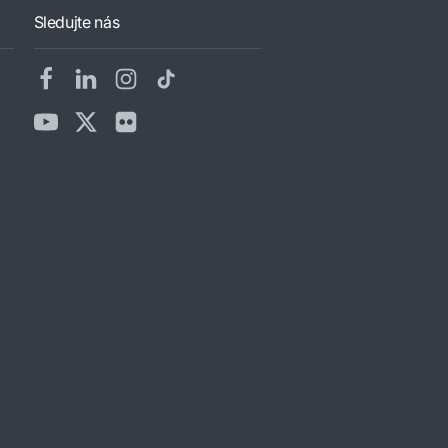
Sledujte nás