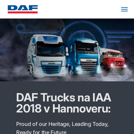
DAF Trucks na IAA
2018 v Hannoveru:
Proud of our Heritage, Leading Today,
Ready for the Future