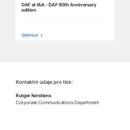
DAF at IAA - DAF 90th Anniversary
edition
Stáhnout
Kontaktní údaje pro tisk:
Rutger Kerstiens
Corporate Communications Department