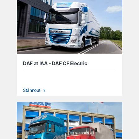
DAF at IAA - DAF CF Electric
Stáhnout