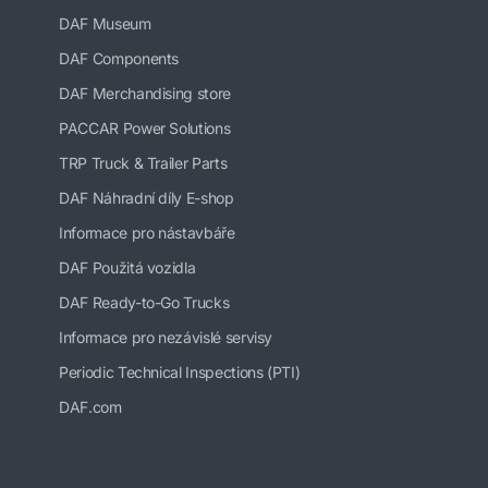
DAF Museum
DAF Components
DAF Merchandising store
PACCAR Power Solutions
TRP Truck & Trailer Parts
DAF Náhradní díly E-shop
Informace pro nástavbáře
DAF Použitá vozidla
DAF Ready-to-Go Trucks
Informace pro nezávislé servisy
Periodic Technical Inspections (PTI)
DAF.com