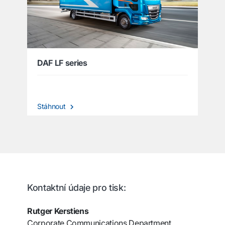
DAF LF series
Stáhnout
Kontaktní údaje pro tisk:
Rutger Kerstiens
Corporate Communications Department