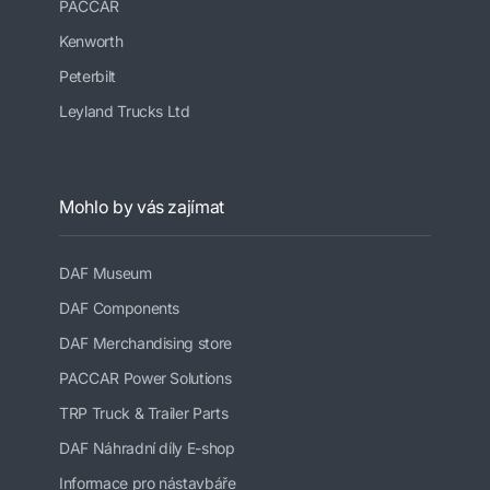
PACCAR
Kenworth
Peterbilt
Leyland Trucks Ltd
Mohlo by vás zajímat
DAF Museum
DAF Components
DAF Merchandising store
PACCAR Power Solutions
TRP Truck & Trailer Parts
DAF Náhradní díly E-shop
Informace pro nástavbáře