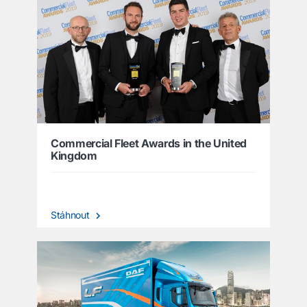
Commercial Fleet Awards in the United
Kingdom
Stáhnout