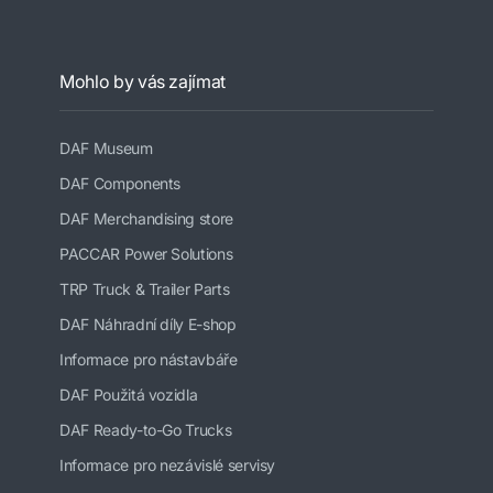
Mohlo by vás zajímat
DAF Museum
DAF Components
DAF Merchandising store
PACCAR Power Solutions
TRP Truck & Trailer Parts
DAF Náhradní díly E-shop
Informace pro nástavbáře
DAF Použitá vozidla
DAF Ready-to-Go Trucks
Informace pro nezávislé servisy