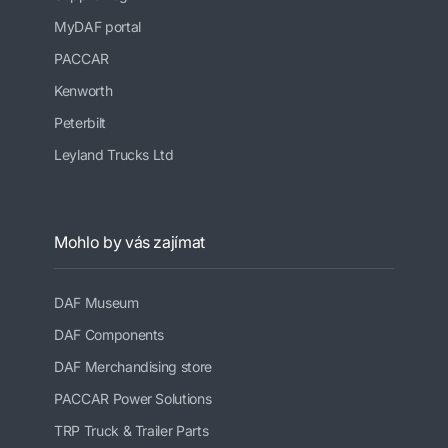
MyDAF portal
PACCAR
Kenworth
Peterbilt
Leyland Trucks Ltd
Mohlo by vás zajímat
DAF Museum
DAF Components
DAF Merchandising store
PACCAR Power Solutions
TRP Truck & Trailer Parts