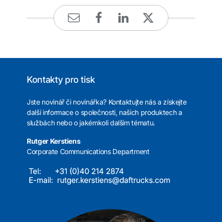
Kontakty pro tisk
Jste novinář či novinářka? Kontaktujte nás a získejte
další informace o společnosti, našich produktech a
službách nebo o jakémkoli dalším tématu.
Rutger Kerstiens
Corporate Communications Department