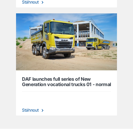
Stáhnout
DAF launches full series of New
Generation vocational trucks 01 - normal
Stáhnout