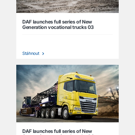
DAF launches full series of New
Generation vocational trucks 03
Stáhnout
DAF launches full series of New