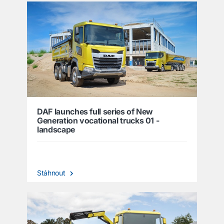
DAF launches full series of New
Generation vocational trucks 01 -
landscape
Stáhnout