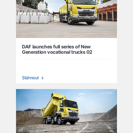
DAF launches full series of New
Generation vocational trucks 02
Stáhnout