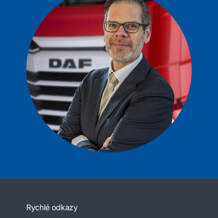
Rychlé odkazy