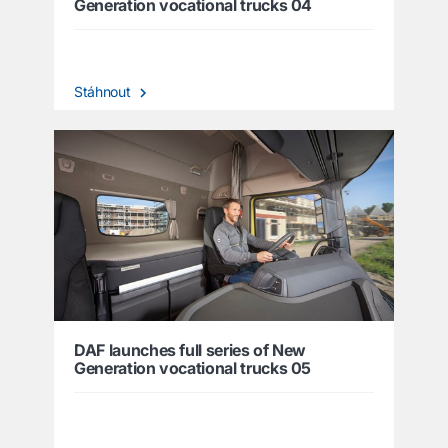
Generation vocational trucks 04
Stáhnout
DAF launches full series of New
Generation vocational trucks 05