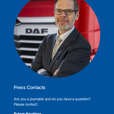
Press Contacts
Are you a journalist and do you have a question?
Please contact:
Rutger Kerstiens