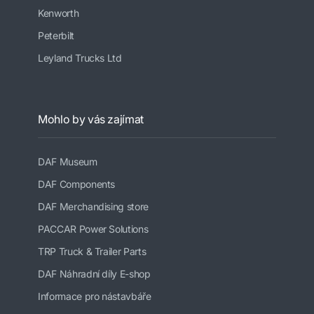
Kenworth
Peterbilt
Leyland Trucks Ltd
Mohlo by vás zajímat
DAF Museum
DAF Components
DAF Merchandising store
PACCAR Power Solutions
TRP Truck & Trailer Parts
DAF Náhradní díly E-shop
Informace pro nástavbáře