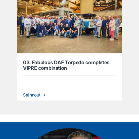
03. Fabulous DAF Torpedo completes
VIPRE combination
Stáhnout