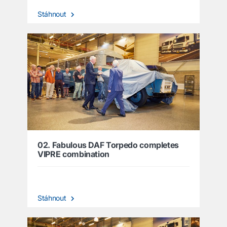
Stáhnout
02. Fabulous DAF Torpedo completes
VIPRE combination
Stáhnout