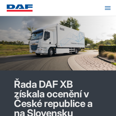
Řada DAF XB
získala ocenění v
České republice a
na Slovensku