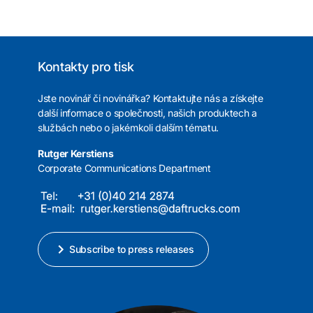
Kontakty pro tisk
Jste novinář či novinářka? Kontaktujte nás a získejte
další informace o společnosti, našich produktech a
službách nebo o jakémkoli dalším tématu.
Rutger Kerstiens
Corporate Communications Department
Subscribe to press releases