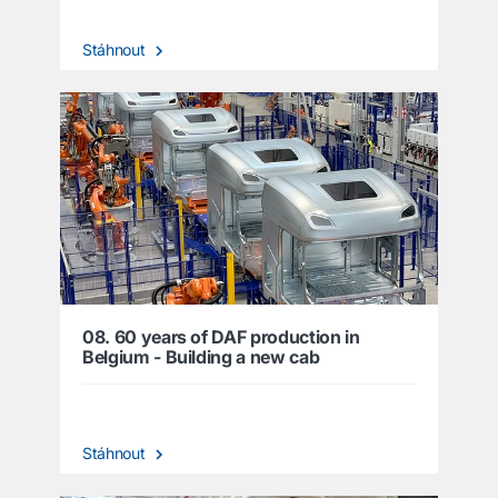
Stáhnout
08. 60 years of DAF production in
Belgium - Building a new cab
Stáhnout