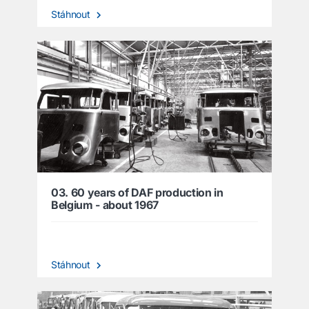
Stáhnout
03. 60 years of DAF production in
Belgium - about 1967
Stáhnout