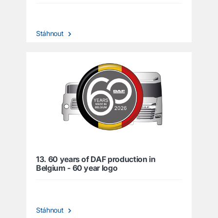
Stáhnout
13. 60 years of DAF production in
Belgium - 60 year logo
Stáhnout