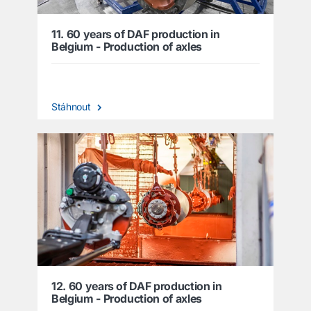
11. 60 years of DAF production in
Belgium - Production of axles
Stáhnout
12. 60 years of DAF production in
Belgium - Production of axles