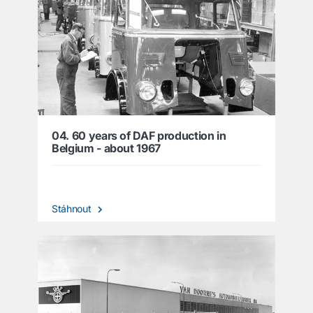
04. 60 years of DAF production in
Belgium - about 1967
Stáhnout