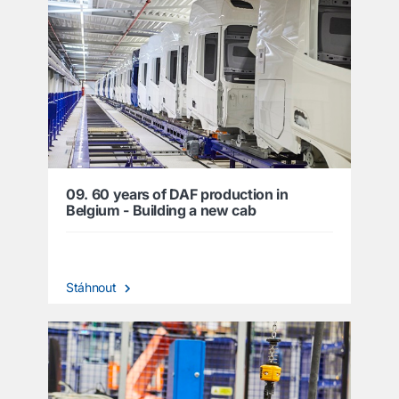
09. 60 years of DAF production in
Belgium - Building a new cab
Stáhnout