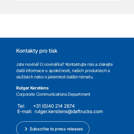
Kontakty pro tisk
Jste novinář či novinářka? Kontaktujte nás a získejte
další informace o společnosti, našich produktech a
službách nebo o jakémkoli dalším tématu.
Rutger Kerstiens
Corporate Communications Department
Subscribe to press releases