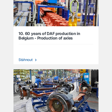
10. 60 years of DAF production in
Belgium - Production of axles
Stáhnout