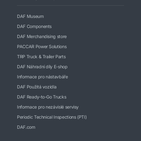
DAF Museum
DAF Components
DAF Merchandising store
PACCAR Power Solutions
TRP Truck & Trailer Parts
DAF Náhradní díly E-shop
Informace pro nástavbáře
DAF Použitá vozidla
DAF Ready-to-Go Trucks
Informace pro nezávislé servisy
Periodic Technical Inspections (PTI)
DAF.com