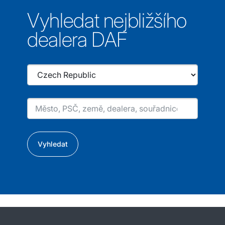
Vyhledat nejbližšího
dealera DAF
Vyhledat