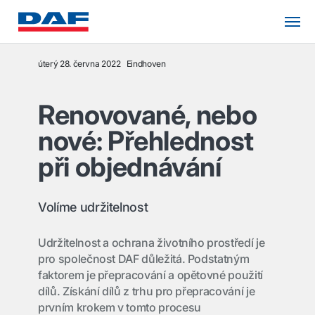
úterý 28. června 2022
Eindhoven
Renovované, nebo
nové: Přehlednost
při objednávání
Volíme udržitelnost
Udržitelnost a ochrana životního prostředí je
pro společnost DAF důležitá. Podstatným
faktorem je přepracování a opětovné použití
dílů. Získání dílů z trhu pro přepracování je
prvním krokem v tomto procesu