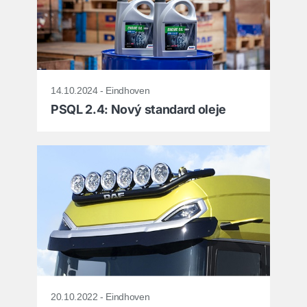
14.10.2024 - Eindhoven
PSQL 2.4: Nový standard oleje
20.10.2022 - Eindhoven