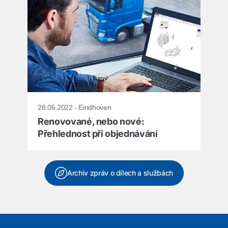
28.06.2022 - Eindhoven
Renovované, nebo nové:
Přehlednost při objednávání
Archiv zpráv o dílech a službách