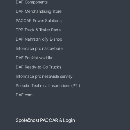
DAF Components
DAF Merchandising store
PACCAR Power Solutions
TRP Truck & Trailer Parts
DAF Náhradní díly E-shop
Informace pro nástavbáře
DAF Použitá vozidla
DAF Ready-to-Go Trucks
Informace pro nezávislé servisy
Periodic Technical Inspections (PTI)
DAF.com
Společnost PACCAR & Login