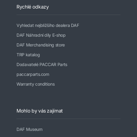
Rychlé odkazy
Vyhledat nejbližšího dealera DAF
DAF Náhradní díly E-shop
DAF Merchandising store
TRP katalog
Dodavatelé PACCAR Parts
paccarparts.com
Warranty conditions
Mohlo by vás zajímat
DAF Museum