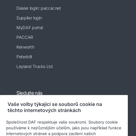
Dealer login: paccar.net
Supplier login
MyDAF portal
PACCAR
Kenworth
Peterbilt
Leyland Trucks Ltd
Sledujte nás
Vaše volby týkající se souborů cookie na
těchto internetových stránkách
Společnost DAF respektuje vaše soukromí. Soubory cookie
používáme k nejrůznějším účelům, jako jsou například funkce
internetových stránek a podpora zacílení našich